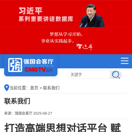
当前位置：
首页
> 联系我们
联系我们
来源：强国会客厅 2025-09-27
打造高端思想对话平台
赋